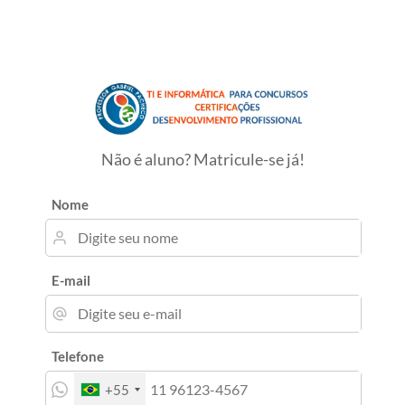
Não é aluno? Matricule-se já!
Nome
E-mail
Telefone
+55