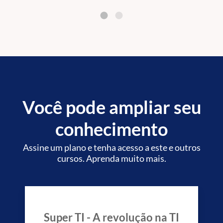
Você pode ampliar seu
conhecimento
Assine um plano e tenha acesso a este e outros
cursos. Aprenda muito mais.
Super TI - A revolução na TI