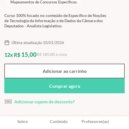
Mapeamentos de Concursos Específicos.
Curso 100% focado no conteúdo de Específico de Noções
de Tecnologia da Informação e de Dados da Câmara dos
Deputados - Analista Legislativo.
Última atualização 10/01/2026
15,00
12x R$
R$ 180,00 à vista
Adicionar ao carrinho
Comprar agora
Adicionar cupom de desconto?
Sobre
Conteúdo
Professores(as)