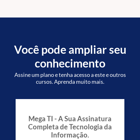
Informação.
Você pode ampliar seu
conhecimento
Assine um plano e tenha acesso a este e outros
cursos. Aprenda muito mais.
Mega TI - A Sua Assinatura
Completa de Tecnologia da
Informação.