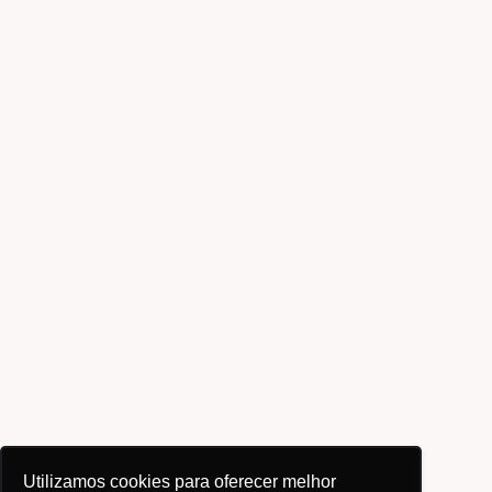
Utilizamos cookies para oferecer melhor