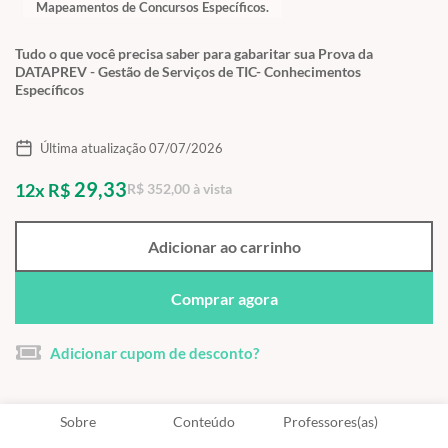
Mapeamentos de Concursos Específicos.
Tudo o que você precisa saber para gabaritar sua Prova da
DATAPREV - Gestão de Serviços de TIC- Conhecimentos
Específicos
Última atualização 07/07/2026
29,33
12x R$
R$ 352,00 à vista
Adicionar ao carrinho
Comprar agora
Adicionar cupom de desconto?
Sobre
Conteúdo
Professores(as)