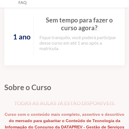
FAQ
Sem tempo para fazer o
curso agora?
1 ano
Fique tranquilo, você poderá participar
desse curso em até 1 ano após a
matrícula.
Sobre o Curso
TODAS AS AULAS JÁ ESTÃO DISPONÍVEIS.
Curso com o conteúdo mais completo, assertivo e descritivo
do mercado para gabaritar o Conteúdo de Tecnologia da
Informação do Concurso da DATAPREV - Gestão de Serviços