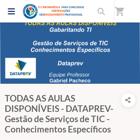
shopping_cart
TODAS AS AULAS
DISPONÍVEIS - DATAPREV-
Gestão de Serviços de TIC -
Conhecimentos Específicos