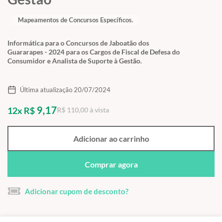
Mapeamentos de Concursos Específicos.
Informática para o Concursos de Jaboatão dos
Guararapes - 2024 para os Cargos de Fiscal de Defesa do
Consumidor e Analista de Suporte à Gestão.
Última atualização 20/07/2024
9,17
12x R$
R$ 110,00 à vista
Adicionar ao carrinho
Comprar agora
Adicionar cupom de desconto?