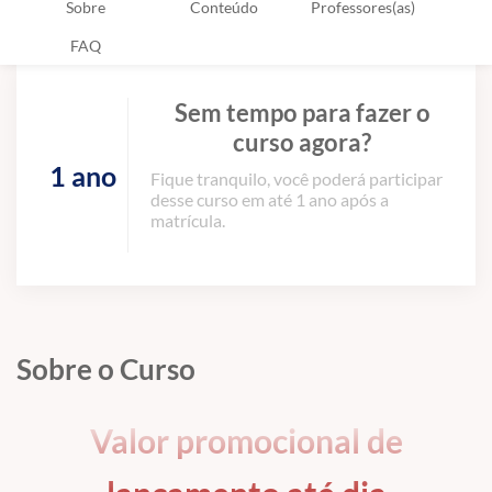
Sobre
Conteúdo
Professores(as)
FAQ
Sem tempo para fazer o
curso agora?
1 ano
Fique tranquilo, você poderá participar
desse curso em até 1 ano após a
matrícula.
Sobre o Curso
Valor promocional de