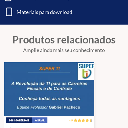
Materiais para download
Produtos relacionados
Amplie ainda mais seu conhecimento
248 MATERIAIS
ANUAL
4.9