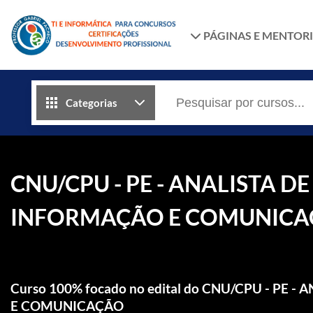
PÁGINAS E MENTOR
Categorias
CNU/CPU - PE - ANALISTA 
INFORMAÇÃO E COMUNIC
Curso 100% focado no edital do CNU/CPU - P
E COMUNICAÇÃO