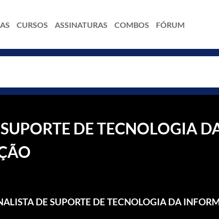
IAS
CURSOS
ASSINATURAS
COMBOS
FÓRUM
DE SUPORTE DE TECNOLOGIA D
AÇÃO
E - ANALISTA DE SUPORTE DE TECNOLOGIA DA INFO