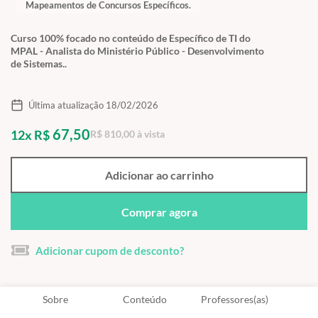
Mapeamentos de Concursos Específicos.
Curso 100% focado no conteúdo de Específico de TI do
MPAL - Analista do Ministério Público - Desenvolvimento
de Sistemas..
Última atualização 18/02/2026
67,50
12x R$
R$ 810,00 à vista
Adicionar ao carrinho
Comprar agora
Adicionar cupom de desconto?
Sobre
Conteúdo
Professores(as)