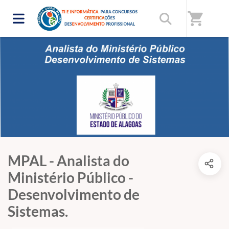
shopping_cart
MPAL - Analista do
Ministério Público -
Desenvolvimento de
Sistemas.