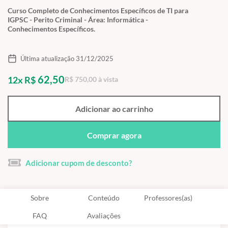
Curso Completo de Conhecimentos Específicos de TI para
IGPSC - Perito Criminal - Área: Informática -
Conhecimentos Específicos.
Última atualização 31/12/2025
62,50
12x R$
R$ 750,00 à vista
Adicionar ao carrinho
Comprar agora
Adicionar cupom de desconto?
Sobre
Conteúdo
Professores(as)
FAQ
Avaliações