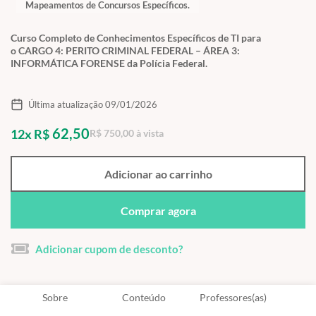
Mapeamentos de Concursos Específicos.
Curso Completo de Conhecimentos Específicos de TI para
o CARGO 4: PERITO CRIMINAL FEDERAL – ÁREA 3:
INFORMÁTICA FORENSE da Polícia Federal.
Última atualização 09/01/2026
62,50
12x R$
R$ 750,00 à vista
Adicionar ao carrinho
Comprar agora
Adicionar cupom de desconto?
Sobre
Conteúdo
Professores(as)