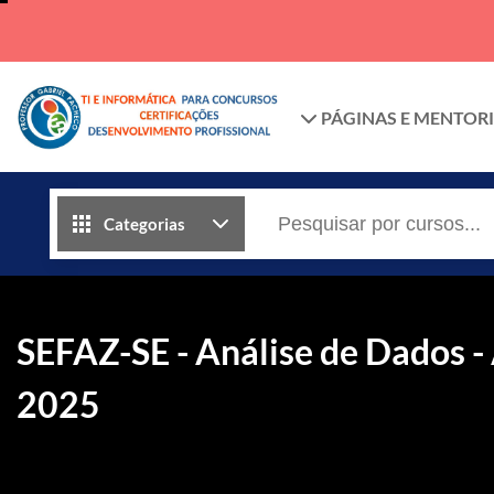
PÁGINAS E MENTOR
Categorias
SEFAZ-SE - Análise de Dados - A
2025