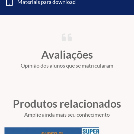
Materiais para download
Avaliações
Opinião dos alunos que se matricularam
Produtos relacionados
Amplie ainda mais seu conhecimento