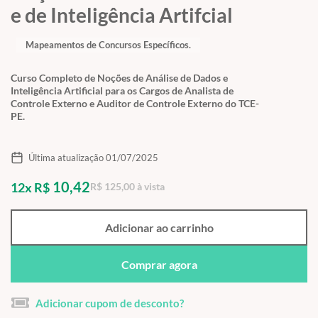
e de Inteligência Artifcial
Mapeamentos de Concursos Específicos.
Curso Completo de Noções de Análise de Dados e
Inteligência Artificial para os Cargos de Analista de
Controle Externo e Auditor de Controle Externo do TCE-
PE.
Última atualização 01/07/2025
10,42
12x R$
R$ 125,00 à vista
Adicionar ao carrinho
Comprar agora
Adicionar cupom de desconto?