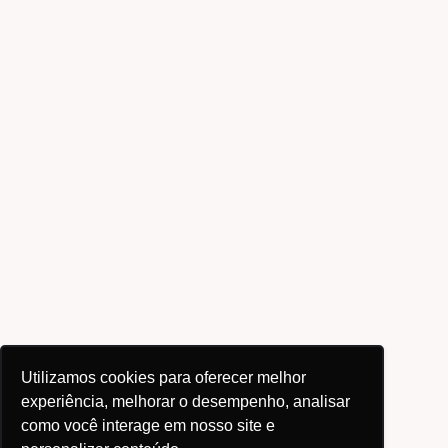
Utilizamos cookies para oferecer melhor
experiência, melhorar o desempenho, analisar
como você interage em nosso site e