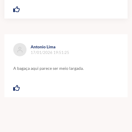
Antonio Lima
17/01/2026 19:51:25
A bagaça aqui parece ser meio largada.