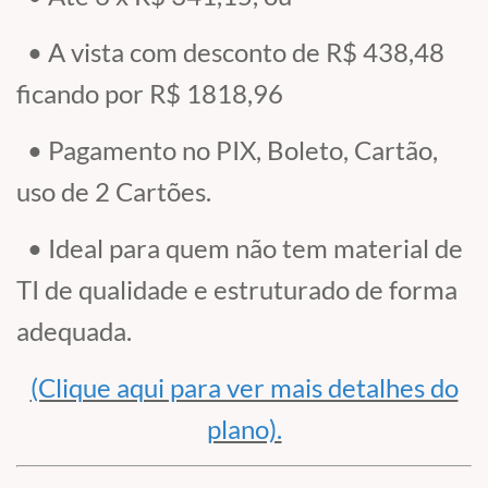
• A vista com desconto de R$ 438,48
ficando por
R$ 1818,96
• Pagamento no PIX, Boleto, Cartão,
uso de 2 Cartões.
• Ideal para quem não tem material de
TI de qualidade e estruturado de forma
adequada.
(Clique aqui para ver mais detalhes do
plano).