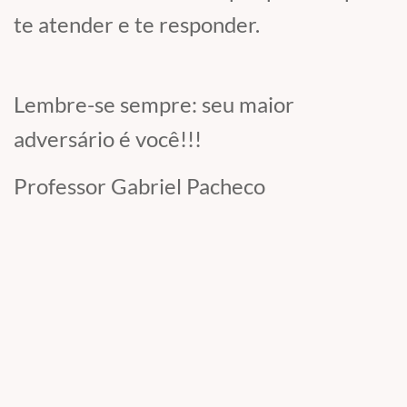
te atender e te responder.
Lembre-se sempre: seu maior
adversário é você!!!
Professor Gabriel Pacheco