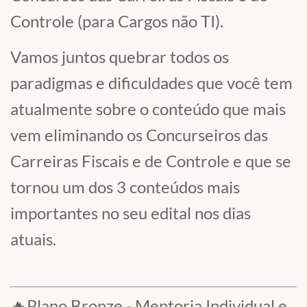
Controle (para Cargos não TI).
Vamos juntos quebrar todos os
paradigmas e dificuldades que você tem
atualmente sobre o conteúdo que mais
vem eliminando os Concurseiros das
Carreiras Fiscais e de Controle e que se
tornou um dos 3 conteúdos mais
importantes no seu edital nos dias
atuais.
🔥Plano Bronze - Mentoria Individual e