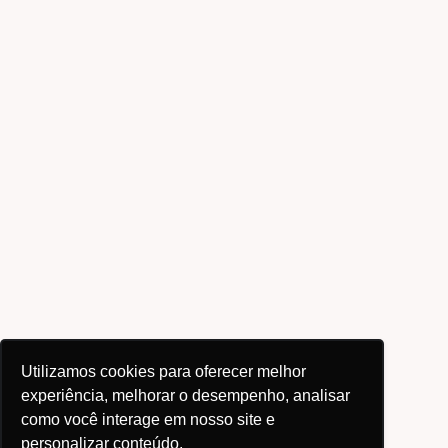
Utilizamos cookies para oferecer melhor
experiência, melhorar o desempenho, analisar
como você interage em nosso site e
personalizar conteúdo.