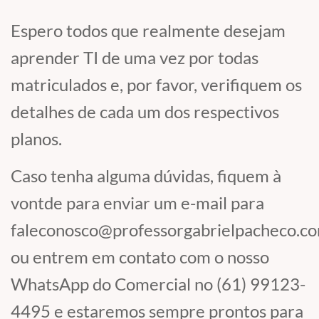
Espero todos que realmente desejam
aprender TI de uma vez por todas
matriculados e, por favor, verifiquem os
detalhes de cada um dos respectivos
planos.
Caso tenha alguma dúvidas, fiquem à
vontde para enviar um e-mail para
faleconosco@professorgabrielpacheco.co
ou entrem em contato com o nosso
WhatsApp do Comercial no (61) 99123-
4495 e estaremos sempre prontos para