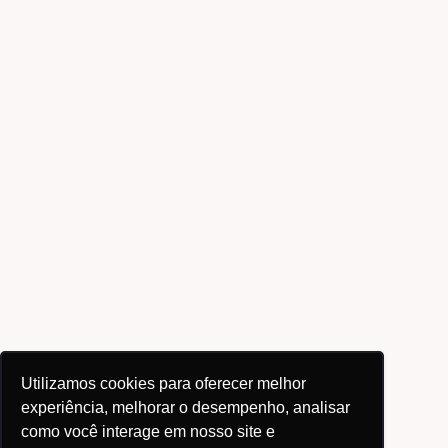
Utilizamos cookies para oferecer melhor
experiência, melhorar o desempenho, analisar
como você interage em nosso site e