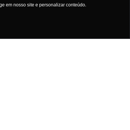
ge em nosso site e personalizar conteúdo.
Ok!