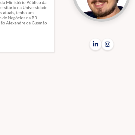
 do Ministério Público da
ersitário na Universidade
s atuais, tenho um
so de Negócios na BB
ação Alexandre de Gusmão