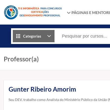
PÁGINAS E MENTOR
Categorias
Professor(a)
Gunter Ribeiro Amorim
Sou DEV, trabalho como Analista do Ministério Público da União 