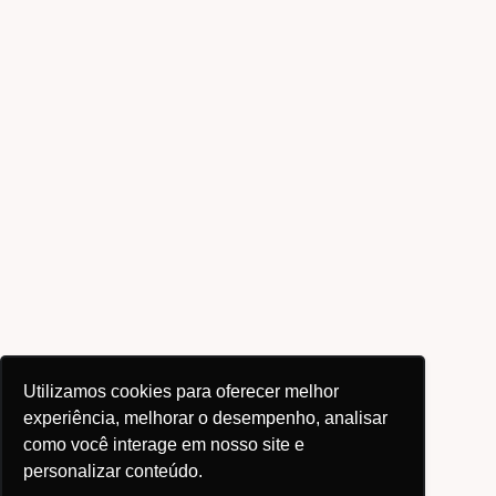
Utilizamos cookies para oferecer melhor
experiência, melhorar o desempenho, analisar
como você interage em nosso site e
personalizar conteúdo.