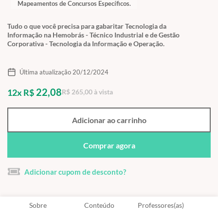
Mapeamentos de Concursos Específicos.
Tudo o que você precisa para gabaritar Tecnologia da
Informação na Hemobrás - Técnico Industrial e de Gestão
Corporativa - Tecnologia da Informação e Operação.
Última atualização 20/12/2024
22,08
12x R$
R$ 265,00 à vista
Adicionar ao carrinho
Comprar agora
Adicionar cupom de desconto?
Sobre
Conteúdo
Professores(as)