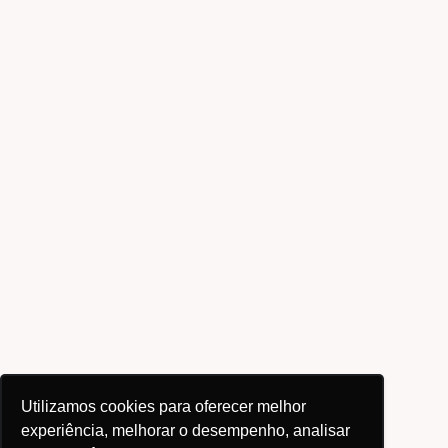
Utilizamos cookies para oferecer melhor
experiência, melhorar o desempenho, analisar