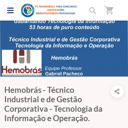
shopping_cart
Hemobrás - Técnico
Industrial e de Gestão
Corporativa - Tecnologia da
Informação e Operação.