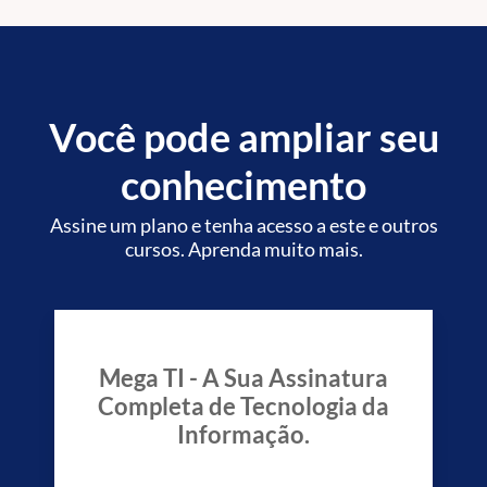
Você pode ampliar seu
conhecimento
Assine um plano e tenha acesso a este e outros
cursos. Aprenda muito mais.
Mega TI - A Sua Assinatura
Completa de Tecnologia da
Informação.