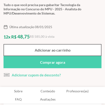
Tudo o que você precisa para gabaritar Tecnologia da
Informação no Concurso do MPU - 2025 - Analista do
MPU/Desenvovimento de Sistemas.
Última atualização 08/01/2025
48,75
12x R$
R$ 585,00 à vista
Adicionar ao carrinho
Comprar agora
Adicionar cupom de desconto?
Sobre
Conteúdo
Professores(as)
FAQ
Avaliações