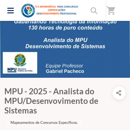
shopping_cart
MPU - 2025 - Analista do
MPU/Desenvovimento de
Sistemas
Mapeamentos de Concursos Específicos.