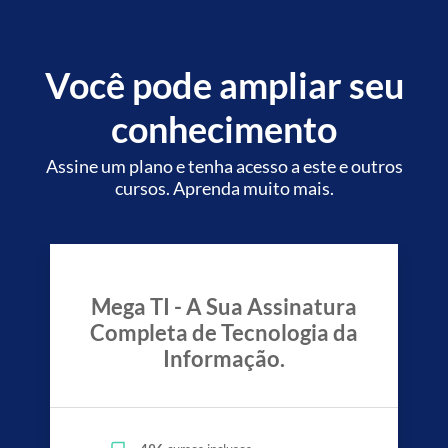
Você pode ampliar seu
conhecimento
Assine um plano e tenha acesso a este e outros
cursos. Aprenda muito mais.
Mega TI - A Sua Assinatura
Completa de Tecnologia da
Informação.