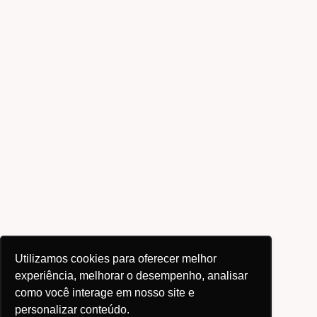
Utilizamos cookies para oferecer melhor
experiência, melhorar o desempenho, analisar
como você interage em nosso site e
personalizar conteúdo.