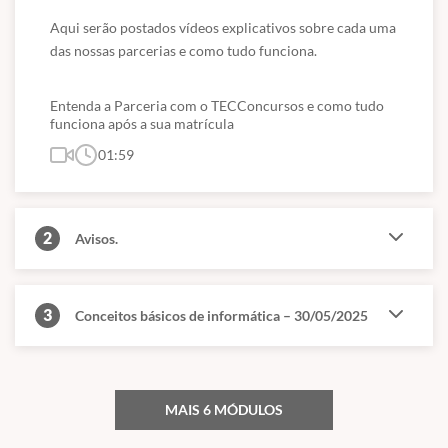
Aqui serão postados vídeos explicativos sobre cada uma 
das nossas parcerias e como tudo funciona.
Entenda a Parceria com o TECConcursos e como tudo
funciona após a sua matrícula
01:59
2
Avisos.
3
Conceitos básicos de informática – 30/05/2025
MAIS 6 MÓDULOS