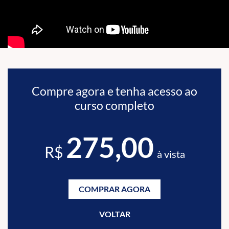
Compre agora e tenha acesso ao
curso completo
275,00
R$
à vista
COMPRAR AGORA
VOLTAR