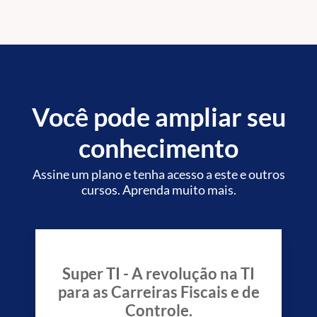
Fiscais e de Controle.
Você pode ampliar seu
conhecimento
Assine um plano e tenha acesso a este e outros
cursos. Aprenda muito mais.
Super TI - A revolução na TI
para as Carreiras Fiscais e de
Controle.