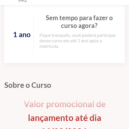
FAQ
Sem tempo para fazer o
curso agora?
1 ano
Fique tranquilo, você poderá participar
desse curso em até 1 ano após a
matrícula.
Sobre o Curso
Valor promocional de
lançamento até dia