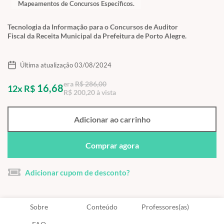
Mapeamentos de Concursos Específicos.
Tecnologia da Informação para o Concursos de Auditor
Fiscal da Receita Municipal da Prefeitura de Porto Alegre.
Última atualização 03/08/2024
era
R$ 286,00
16,68
12x R$
R$ 200,20 à vista
Adicionar ao carrinho
Comprar agora
Adicionar cupom de desconto?
Sobre
Conteúdo
Professores(as)