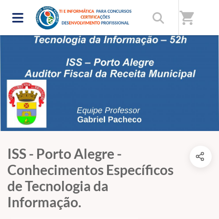
shopping_cart
ISS - Porto Alegre -
Conhecimentos Específicos
de Tecnologia da
Informação.