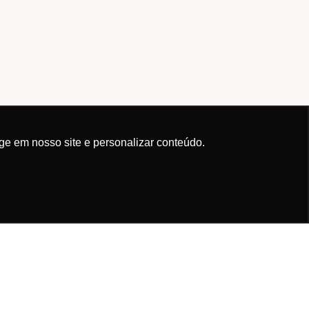
ge em nosso site e personalizar conteúdo.
Ok!