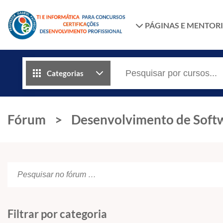
PÁGINAS E MENTOR
Categorias
Fórum
>
Desenvolvimento de Sof
Filtrar por categoria