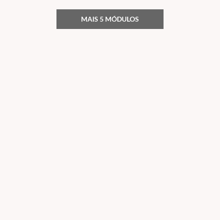
MAIS 5 MÓDULOS