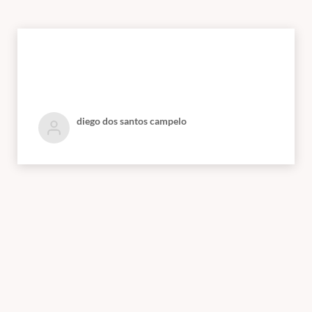
diego dos santos campelo