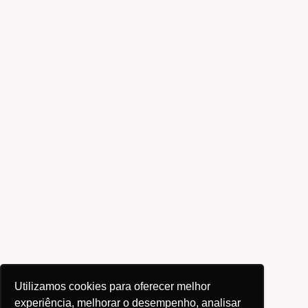
Utilizamos cookies para oferecer melhor
experiência, melhorar o desempenho, analisar