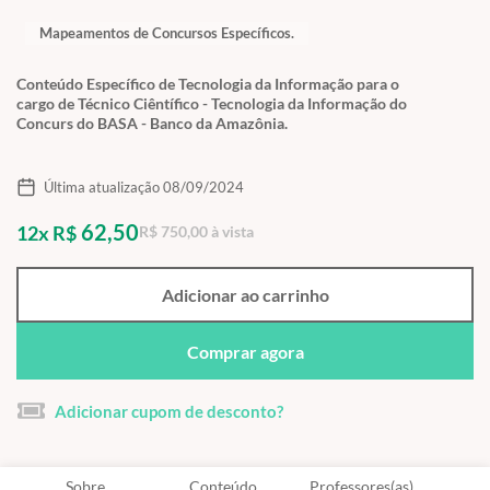
Mapeamentos de Concursos Específicos.
Conteúdo Específico de Tecnologia da Informação para o
cargo de Técnico Ciêntífico - Tecnologia da Informação do
Concurs do BASA - Banco da Amazônia.
Última atualização 08/09/2024
62,50
12x R$
R$ 750,00 à vista
Adicionar ao carrinho
Comprar agora
Adicionar cupom de desconto?
Sobre
Conteúdo
Professores(as)