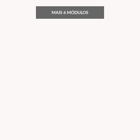
MAIS 6 MÓDULOS