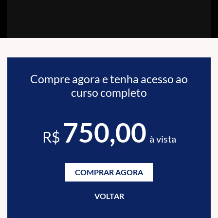
Compre agora e tenha acesso ao
curso completo
750,00
R$
à vista
COMPRAR AGORA
VOLTAR