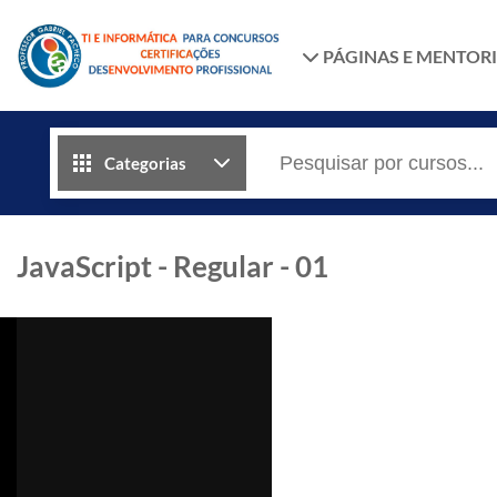
PÁGINAS E MENTOR
Categorias
JavaScript - Regular - 01