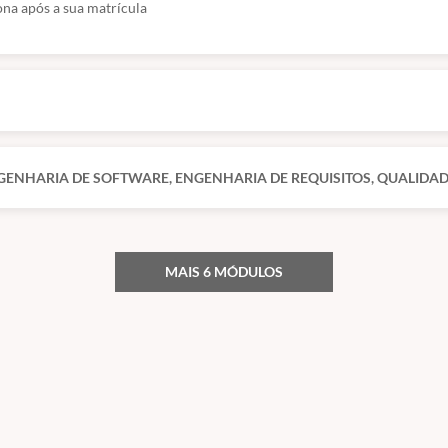
na após a sua matrícula
ENHARIA DE SOFTWARE, ENGENHARIA DE REQUISITOS, QUALIDAD
MAIS 6 MÓDULOS