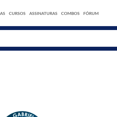
IAS
CURSOS
ASSINATURAS
COMBOS
FÓRUM