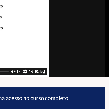
ha acesso ao curso completo