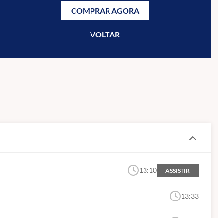
COMPRAR AGORA
VOLTAR
13:10
ASSISTIR
13:33