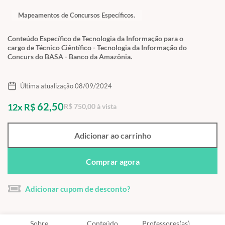
Mapeamentos de Concursos Específicos.
Conteúdo Específico de Tecnologia da Informação para o
cargo de Técnico Ciêntífico - Tecnologia da Informação do
Concurs do BASA - Banco da Amazônia.
Última atualização 08/09/2024
62,50
12x R$
R$ 750,00 à vista
Adicionar ao carrinho
Comprar agora
Adicionar cupom de desconto?
Sobre
Conteúdo
Professores(as)